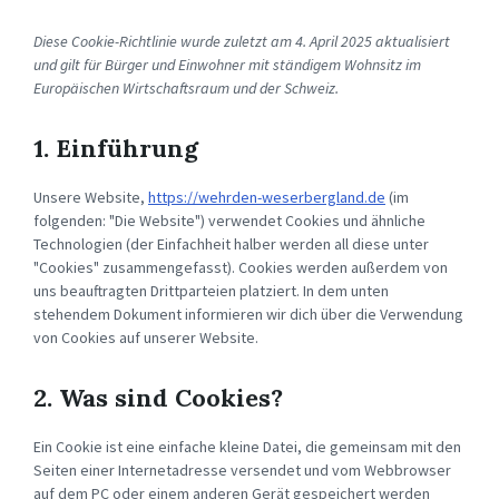
Diese Cookie-Richtlinie wurde zuletzt am 4. April 2025 aktualisiert
und gilt für Bürger und Einwohner mit ständigem Wohnsitz im
Europäischen Wirtschaftsraum und der Schweiz.
1. Einführung
Unsere Website,
https://wehrden-weserbergland.de
(im
folgenden: "Die Website") verwendet Cookies und ähnliche
Technologien (der Einfachheit halber werden all diese unter
"Cookies" zusammengefasst). Cookies werden außerdem von
uns beauftragten Drittparteien platziert. In dem unten
stehendem Dokument informieren wir dich über die Verwendung
von Cookies auf unserer Website.
2. Was sind Cookies?
Ein Cookie ist eine einfache kleine Datei, die gemeinsam mit den
Seiten einer Internetadresse versendet und vom Webbrowser
auf dem PC oder einem anderen Gerät gespeichert werden