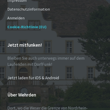
Impressum
Datenschutzinformation
Anmelden
Cookie-Richtlinie (EU)
Jetzt mitfunken!
Bleiben Sie auch unterwegs immer auf dem
Laufenden mit DorfFunk!
Jetzt laden für iOS & Android
Über Wehrden
Dort, wo die Weser die Grenze von Nordrhein-