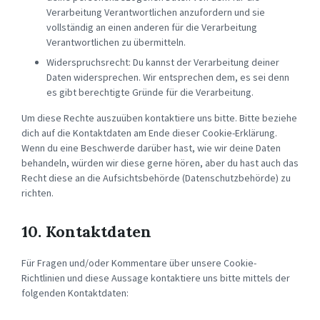
Verarbeitung Verantwortlichen anzufordern und sie
vollständig an einen anderen für die Verarbeitung
Verantwortlichen zu übermitteln.
Widerspruchsrecht: Du kannst der Verarbeitung deiner
Daten widersprechen. Wir entsprechen dem, es sei denn
es gibt berechtigte Gründe für die Verarbeitung.
Um diese Rechte auszuüben kontaktiere uns bitte. Bitte beziehe
dich auf die Kontaktdaten am Ende dieser Cookie-Erklärung.
Wenn du eine Beschwerde darüber hast, wie wir deine Daten
behandeln, würden wir diese gerne hören, aber du hast auch das
Recht diese an die Aufsichtsbehörde (Datenschutzbehörde) zu
richten.
10. Kontaktdaten
Für Fragen und/oder Kommentare über unsere Cookie-
Richtlinien und diese Aussage kontaktiere uns bitte mittels der
folgenden Kontaktdaten: