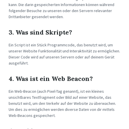
kann. Die darin gespeicherten Informationen können während
folgender Besuche zu unseren oder den Servern relevanter
Drittanbieter gesendet werden.
3. Was sind Skripte?
Ein Script ist ein Stück Programmcode, das benutzt wird, um
unserer Website Funktionalität und Interaktivität zu ermöglichen.
Dieser Code wird auf unseren Servern oder auf deinem Gerät
ausgeführt.
4. Was ist ein Web Beacon?
Ein Web-Beacon (auch Pixel-Tag genannt), ist ein kleines
unsichtbares Textfragment oder Bild auf einer Website, das
benutzt wird, um den Verkehr auf der Website zu überwachen.
Um dies zu ermöglichen werden diverse Daten von dir mittels
Web-Beacons gespeichert.