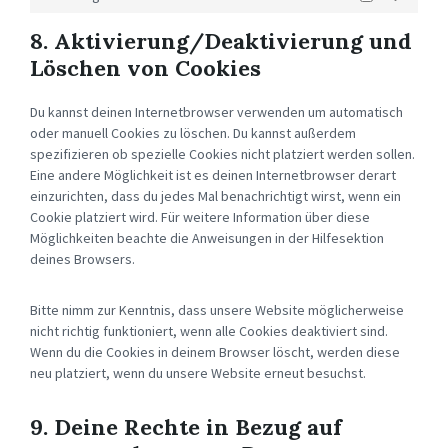
8. Aktivierung/Deaktivierung und
Löschen von Cookies
Du kannst deinen Internetbrowser verwenden um automatisch
oder manuell Cookies zu löschen. Du kannst außerdem
spezifizieren ob spezielle Cookies nicht platziert werden sollen.
Eine andere Möglichkeit ist es deinen Internetbrowser derart
einzurichten, dass du jedes Mal benachrichtigt wirst, wenn ein
Cookie platziert wird. Für weitere Information über diese
Möglichkeiten beachte die Anweisungen in der Hilfesektion
deines Browsers.
Bitte nimm zur Kenntnis, dass unsere Website möglicherweise
nicht richtig funktioniert, wenn alle Cookies deaktiviert sind.
Wenn du die Cookies in deinem Browser löscht, werden diese
neu platziert, wenn du unsere Website erneut besuchst.
9. Deine Rechte in Bezug auf