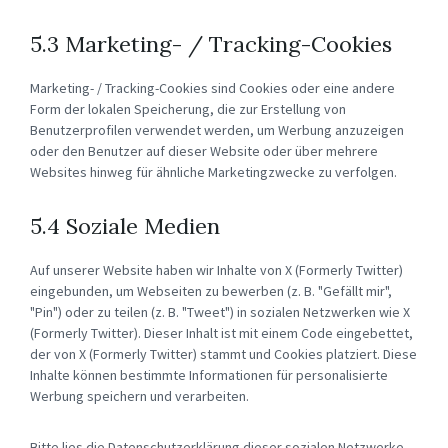
5.3 Marketing- / Tracking-Cookies
Marketing- / Tracking-Cookies sind Cookies oder eine andere
Form der lokalen Speicherung, die zur Erstellung von
Benutzerprofilen verwendet werden, um Werbung anzuzeigen
oder den Benutzer auf dieser Website oder über mehrere
Websites hinweg für ähnliche Marketingzwecke zu verfolgen.
5.4 Soziale Medien
Auf unserer Website haben wir Inhalte von X (Formerly Twitter)
eingebunden, um Webseiten zu bewerben (z. B. "Gefällt mir",
"Pin") oder zu teilen (z. B. "Tweet") in sozialen Netzwerken wie X
(Formerly Twitter). Dieser Inhalt ist mit einem Code eingebettet,
der von X (Formerly Twitter) stammt und Cookies platziert. Diese
Inhalte können bestimmte Informationen für personalisierte
Werbung speichern und verarbeiten.
Bitte lies die Datenschutzerklärung dieser sozialen Netzwerke