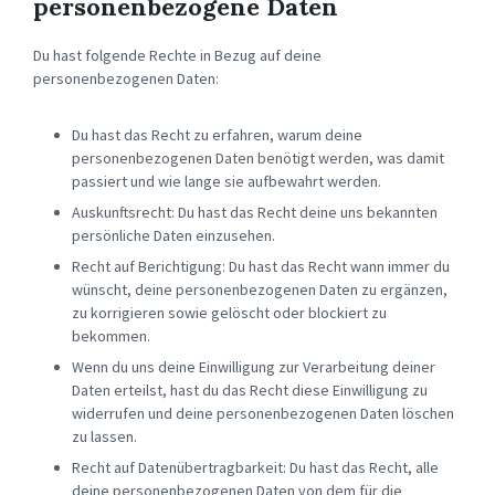
personenbezogene Daten
Du hast folgende Rechte in Bezug auf deine
personenbezogenen Daten:
Du hast das Recht zu erfahren, warum deine
personenbezogenen Daten benötigt werden, was damit
passiert und wie lange sie aufbewahrt werden.
Auskunftsrecht: Du hast das Recht deine uns bekannten
persönliche Daten einzusehen.
Recht auf Berichtigung: Du hast das Recht wann immer du
wünscht, deine personenbezogenen Daten zu ergänzen,
zu korrigieren sowie gelöscht oder blockiert zu
bekommen.
Wenn du uns deine Einwilligung zur Verarbeitung deiner
Daten erteilst, hast du das Recht diese Einwilligung zu
widerrufen und deine personenbezogenen Daten löschen
zu lassen.
Recht auf Datenübertragbarkeit: Du hast das Recht, alle
deine personenbezogenen Daten von dem für die