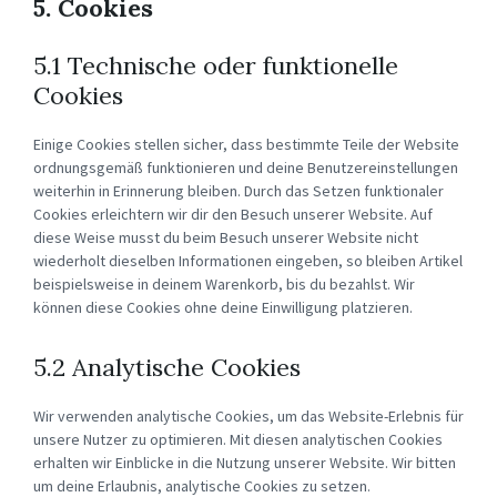
5. Cookies
5.1 Technische oder funktionelle
Cookies
Einige Cookies stellen sicher, dass bestimmte Teile der Website
ordnungsgemäß funktionieren und deine Benutzereinstellungen
weiterhin in Erinnerung bleiben. Durch das Setzen funktionaler
Cookies erleichtern wir dir den Besuch unserer Website. Auf
diese Weise musst du beim Besuch unserer Website nicht
wiederholt dieselben Informationen eingeben, so bleiben Artikel
beispielsweise in deinem Warenkorb, bis du bezahlst. Wir
können diese Cookies ohne deine Einwilligung platzieren.
5.2 Analytische Cookies
Wir verwenden analytische Cookies, um das Website-Erlebnis für
unsere Nutzer zu optimieren. Mit diesen analytischen Cookies
erhalten wir Einblicke in die Nutzung unserer Website. Wir bitten
um deine Erlaubnis, analytische Cookies zu setzen.