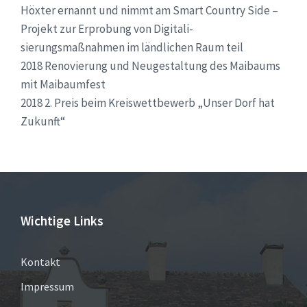
Höxter ernannt und nimmt am Smart Country Side –
Projekt zur Erprobung von Digitali-
sierungsmaßnahmen im ländlichen Raum teil
2018 Renovierung und Neugestaltung des Maibaums
mit Maibaumfest
2018 2. Preis beim Kreiswettbewerb „Unser Dorf hat
Zukunft“
Wichtige Links
Kontakt
Impressum