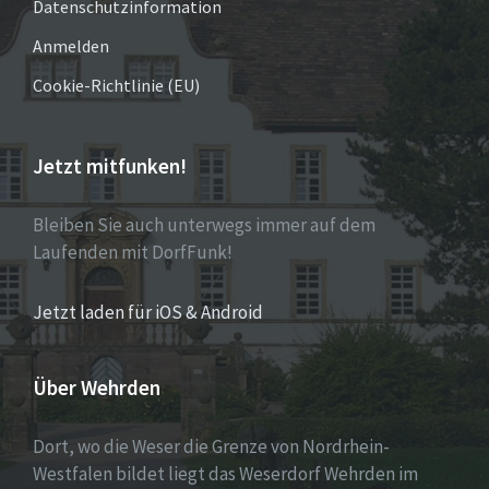
Datenschutzinformation
Anmelden
Cookie-Richtlinie (EU)
Jetzt mitfunken!
Bleiben Sie auch unterwegs immer auf dem
Laufenden mit DorfFunk!
Jetzt laden für iOS & Android
Über Wehrden
Dort, wo die Weser die Grenze von Nordrhein-
Westfalen bildet liegt das Weserdorf Wehrden im