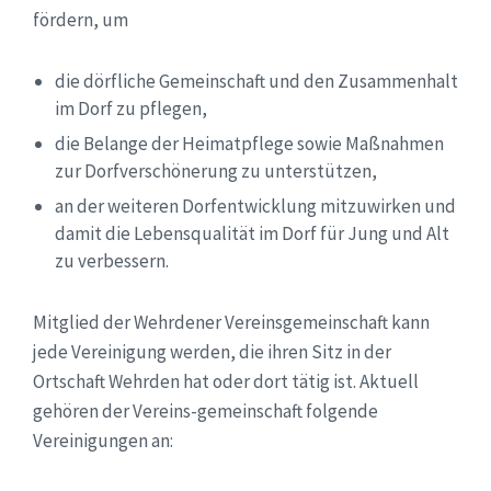
fördern, um
die dörfliche Gemeinschaft und den Zusammenhalt
im Dorf zu pflegen,
die Belange der Heimatpflege sowie Maßnahmen
zur Dorfverschönerung zu unterstützen,
an der weiteren Dorfentwicklung mitzuwirken und
damit die Lebensqualität im Dorf für Jung und Alt
zu verbessern.
Mitglied der Wehrdener Vereinsgemeinschaft kann
jede Vereinigung werden, die ihren Sitz in der
Ortschaft Wehrden hat oder dort tätig ist. Aktuell
gehören der Vereins-gemeinschaft folgende
Vereinigungen an: