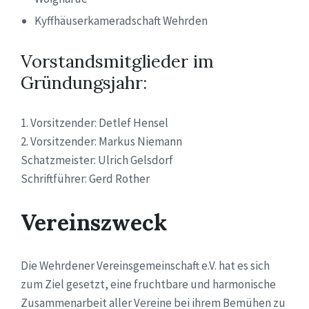
Kyffhäuserkameradschaft Wehrden
Vorstandsmitglieder im
Gründungsjahr:
1. Vorsitzender: Detlef Hensel
2. Vorsitzender: Markus Niemann
Schatzmeister: Ulrich Gelsdorf
Schriftführer: Gerd Rother
Vereinszweck
Die Wehrdener Vereinsgemeinschaft e.V. hat es sich
zum Ziel gesetzt, eine fruchtbare und harmonische
Zusammenarbeit aller Vereine bei ihrem Bemühen zu