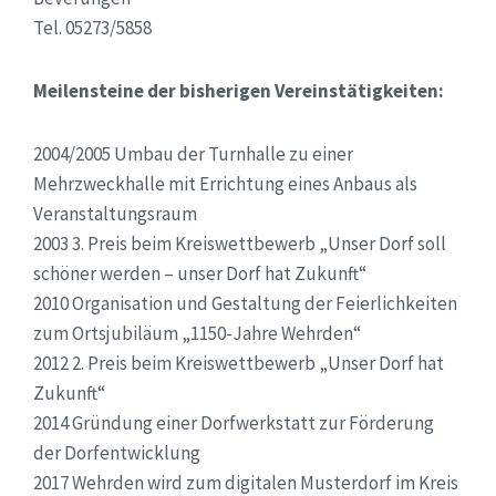
Tel. 05273/5858
Meilensteine der bisherigen Vereinstätigkeiten:
2004/2005 Umbau der Turnhalle zu einer
Mehrzweckhalle mit Errichtung eines Anbaus als
Veranstaltungsraum
2003 3. Preis beim Kreiswettbewerb „Unser Dorf soll
schöner werden – unser Dorf hat Zukunft“
2010 Organisation und Gestaltung der Feierlichkeiten
zum Ortsjubiläum „1150-Jahre Wehrden“
2012 2. Preis beim Kreiswettbewerb „Unser Dorf hat
Zukunft“
2014 Gründung einer Dorfwerkstatt zur Förderung
der Dorfentwicklung
2017 Wehrden wird zum digitalen Musterdorf im Kreis