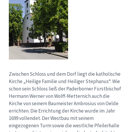
Zwischen Schloss und dem Dorf liegt die katholische
Kirche „Heilige Familie und Heiliger Stephanus“. Wie
schon sein Schloss ließ der Paderborner Fürstbischof
Hermann Werner von Wolff-Metternich auch die
Kirche von seinem Baumeister Ambrosius von Oelde
errichten. Die Errichtung der Kirche wurde im Jahr
1699 vollendet. Der Westbau mit seinem
eingezogenen Turm sowie die westliche Pfeilerhalle