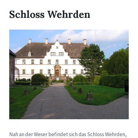
Schloss Wehrden
Nah an der Weser befindet sich das Schloss Wehrden,