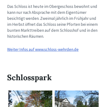
Das Schloss ist heute im Obergeschoss bewohnt und
kann nur nach Absprache mit dem Eigentümer
besichtigt werden. Zweimal jährlich im Frühjahr und
im Herbst öffnet das Schloss seine Pforten bei einem
bunten Markttreiben auf dem Schlosshof und in den
historischen Räumen.
Weiter Infos auf www.schloss-wehrden.de
Schlosspark