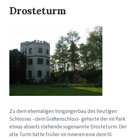
Drosteturm
Zu dem ehemaligen Vorgängerbau des heutigen
Schlosses –dem Gräftenschloss- gehörte der im Park
etwas abseits stehende sogenannte Drosteturm. Der
alte Turm hatte früher im Inneren eine dem hl.