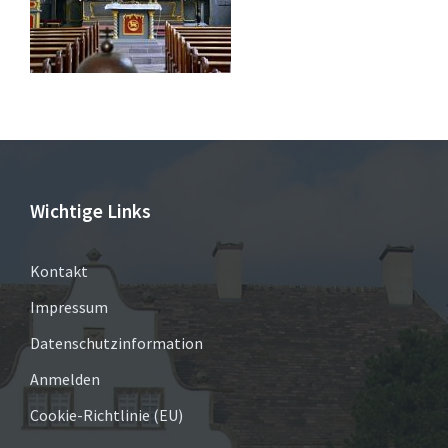
Wichtige Links
Kontakt
Impressum
Datenschutzinformation
Anmelden
Cookie-Richtlinie (EU)