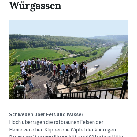
Würgassen
Schweben über Fels und Wasser
Hoch überragen die rotbraunen Felsen der
Hannoverschen Klippen die Wipfel der knorrigen