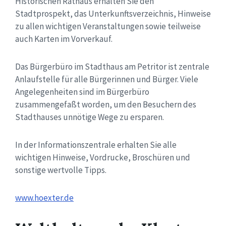
Historischen Rathaus erhalten Sie den
Stadtprospekt, das Unterkunftsverzeichnis, Hinweise
zu allen wichtigen Veranstaltungen sowie teilweise
auch Karten im Vorverkauf.
Das Bürgerbüro im Stadthaus am Petritor ist zentrale
Anlaufstelle für alle Bürgerinnen und Bürger. Viele
Angelegenheiten sind im Bürgerbüro
zusammengefaßt worden, um den Besuchern des
Stadthauses unnötige Wege zu ersparen.
In der Informationszentrale erhalten Sie alle
wichtigen Hinweise, Vordrucke, Broschüren und
sonstige wertvolle Tipps.
www.hoexter.de