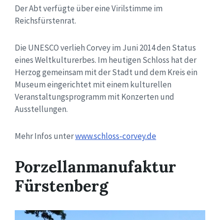
Der Abt verfügte über eine Virilstimme im
Reichsfürstenrat.
Die UNESCO verlieh Corvey im Juni 2014 den Status
eines Weltkulturerbes. Im heutigen Schloss hat der
Herzog gemeinsam mit der Stadt und dem Kreis ein
Museum eingerichtet mit einem kulturellen
Veranstaltungsprogramm mit Konzerten und
Ausstellungen.
Mehr Infos unter
www.schloss-corvey.de
Porzellanmanufaktur
Fürstenberg