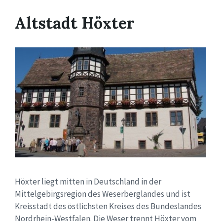
Altstadt Höxter
Höxter liegt mitten in Deutschland in der
Mittelgebirgsregion des Weserberglandes und ist
Kreisstadt des östlichsten Kreises des Bundeslandes
Nordrhein-Westfalen. Die Weser trennt Höxter vom