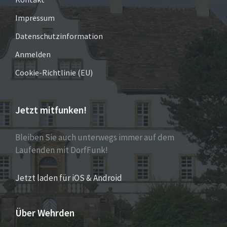
Impressum
Datenschutzinformation
Anmelden
Cookie-Richtlinie (EU)
Jetzt mitfunken!
Bleiben Sie auch unterwegs immer auf dem
Laufenden mit DorfFunk!
Jetzt laden für iOS & Android
Über Wehrden