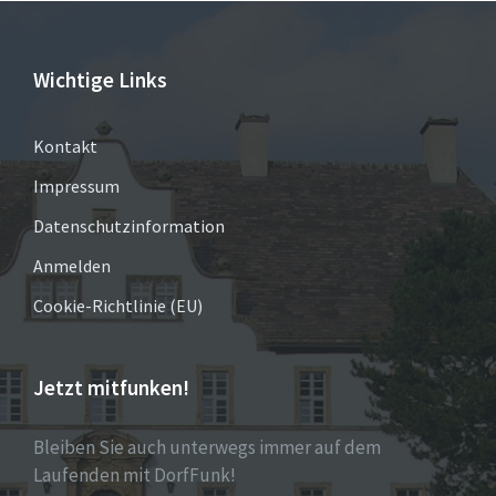
Wichtige Links
Kontakt
Impressum
Datenschutzinformation
Anmelden
Cookie-Richtlinie (EU)
Jetzt mitfunken!
Bleiben Sie auch unterwegs immer auf dem
Laufenden mit DorfFunk!