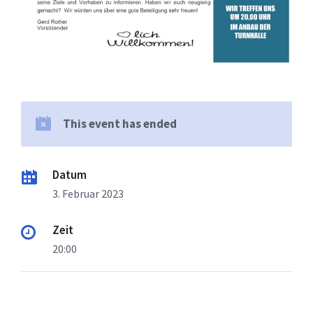
This event has ended
Datum
3. Februar 2023
Zeit
20:00