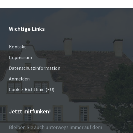
Wichtige Links
Kontakt
Impressum
Datenschutzinformation
Anmelden
Cookie-Richtlinie (EU)
Jetzt mitfunken!
Bleiben Sie auch unterwegs immer auf dem