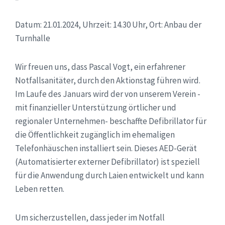
Datum: 21.01.2024, Uhrzeit: 14.30 Uhr, Ort: Anbau der
Turnhalle
Wir freuen uns, dass Pascal Vogt, ein erfahrener
Notfallsanitäter, durch den Aktionstag führen wird.
Im Laufe des Januars wird der von unserem Verein -
mit finanzieller Unterstützung örtlicher und
regionaler Unternehmen- beschaffte Defibrillator für
die Öffentlichkeit zugänglich im ehemaligen
Telefonhäuschen installiert sein. Dieses AED-Gerät
(Automatisierter externer Defibrillator) ist speziell
für die Anwendung durch Laien entwickelt und kann
Leben retten.
Um sicherzustellen, dass jeder im Notfall