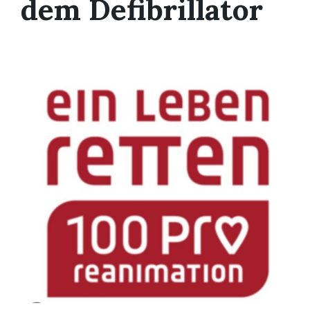
dem Defibrillator