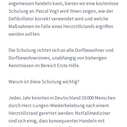
angemessen handeln kann, bieten wir eine kostenlose
Schulung an. Pascal Vogt wird Ihnen zeigen, wie der
Defibrillator korrekt verwendet wird und welche
Maßnahmen im Falle eines Herzstillstands ergriffen
werden sollten.
Die Schulung richtet sich an alle Dorfbewohner und
Dorfbewohnerinnen, unabhängig von bisherigen
Kenntnissen im Bereich Erste Hilfe.
Warum ist diese Schulung wichtig?
Jedes Jahr könnten in Deutschland 10.000 Menschen
durch Herz-Lungen-Wiederbelebung nach einem
Herzstillstand gerettet werden. Notfallmediziner
sind sich einig, dass konsequentes Handeln mit