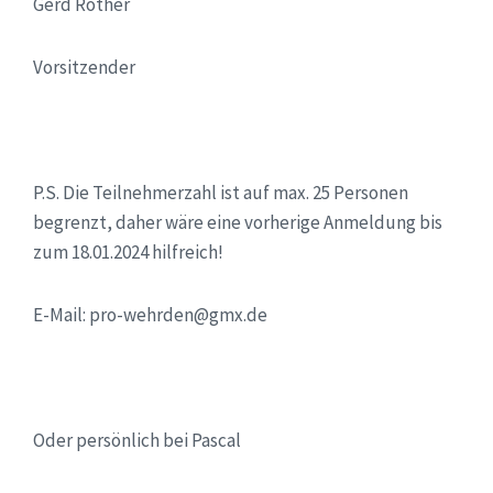
Gerd Rother
Vorsitzender
P.S. Die Teilnehmerzahl ist auf max. 25 Personen
begrenzt, daher wäre eine vorherige Anmeldung bis
zum 18.01.2024 hilfreich!
E-Mail: pro-wehrden@gmx.de
Oder persönlich bei Pascal