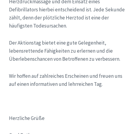
Herzdruckmassage und dem Einsatz eines
Defibrillators hierbei entscheidend ist. Jede Sekunde
zählt, denn der plötzliche Herztod ist eine der
häufigsten Todesursachen.
Der Aktionstag bietet eine gute Gelegenheit,
lebensrettende Fähigkeiten zu erlernen und die
Überlebenschancen von Betroffenen zu verbessern.
Wir hoffen auf zahlreiches Erscheinen und freuen uns
auf einen informativen und lehrreichen Tag.
Herzliche Grüße