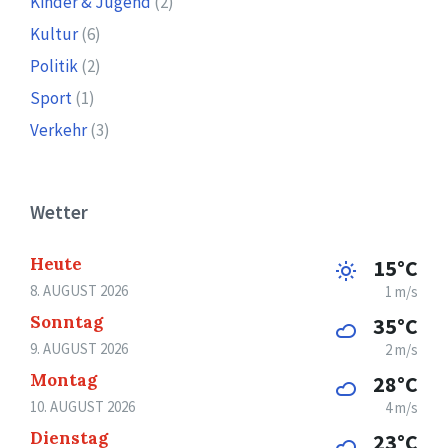
Kinder & Jugend
(2)
Kultur
(6)
Politik
(2)
Sport
(1)
Verkehr
(3)
Wetter
Heute
15°C
8. AUGUST 2026
1 m/s
Sonntag
35°C
9. AUGUST 2026
2 m/s
Montag
28°C
10. AUGUST 2026
4 m/s
Dienstag
23°C