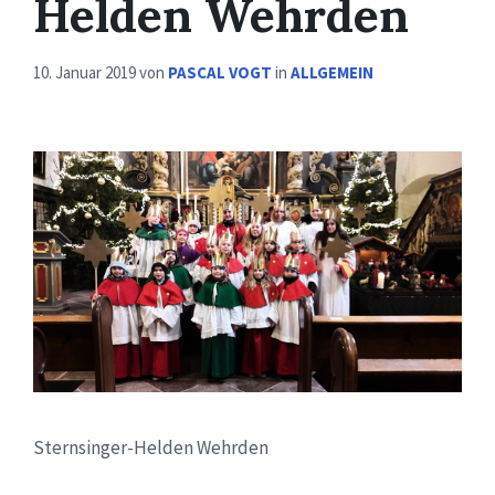
Helden Wehrden
10. Januar 2019
von
PASCAL VOGT
in
ALLGEMEIN
Sternsinger-Helden Wehrden