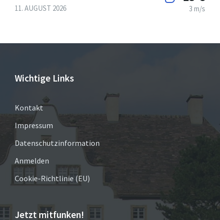
11. AUGUST 2026
3 m/s
Wichtige Links
Kontakt
Impressum
Datenschutzinformation
Anmelden
Cookie-Richtlinie (EU)
Jetzt mitfunken!