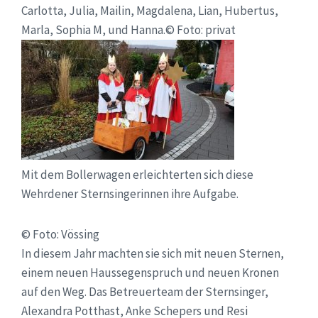
Carlotta, Julia, Mailin, Magdalena, Lian, Hubertus,
Marla, Sophia M, und Hanna.© Foto: privat
Mit dem Bollerwagen erleichterten sich diese
Wehrdener Sternsingerinnen ihre Aufgabe.
© Foto: Vössing
In diesem Jahr machten sie sich mit neuen Sternen,
einem neuen Haussegenspruch und neuen Kronen
auf den Weg. Das Betreuerteam der Sternsinger,
Alexandra Potthast, Anke Schepers und Resi