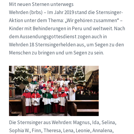
Mit neuen Sternen unterwegs
Wehrden (brbs) – Im Jahr 2019 stand die Sternsinger-
Aktion unter dem Thema: „Wir gehören zusammen“ –
Kinder mit Behinderungen in Peru und weltweit. Nach
dem Aussendungsgottesdienst zogen auch in
Wehrden 18 Sternsingerhelden aus, um Segen zu den
Menschen zu bringen und um Segen zu sein.
Die Sternsinger aus Wehrden: Magnus, Ida, Selina,
Sophia W., Finn, Theresa, Lena, Leonie, Annalena,