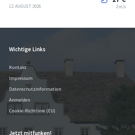
12. AUGUST 2026
2 m/s
Wichtige Links
Kontakt
Impressum
Datenschutzinformation
Anmelden
Cookie-Richtlinie (EU)
Jetzt mitfunken!