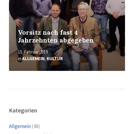
Vorsitz nach fast 4
Jahrzehnten abgegeben
15. Februar 2019
in
ALLGEMEIN
,
KULTUR
Kategorien
Allgemein
(48)