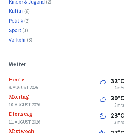
Kinder & Jugend
(2)
Kultur
(6)
Politik
(2)
Sport
(1)
Verkehr
(3)
Wetter
Heute
32°C
9. AUGUST 2026
4 m/s
Montag
30°C
10. AUGUST 2026
5 m/s
Dienstag
23°C
11. AUGUST 2026
3 m/s
Mittwoch
27°C