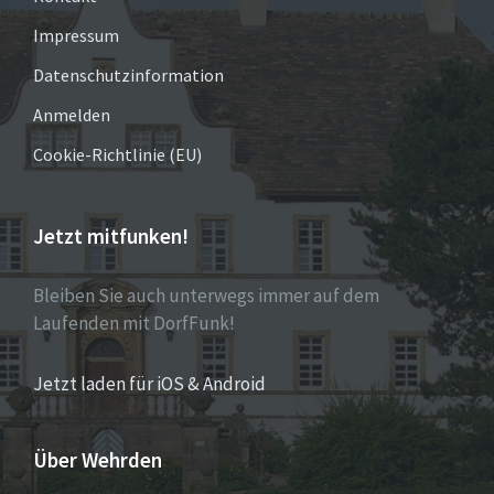
Impressum
Datenschutzinformation
Anmelden
Cookie-Richtlinie (EU)
Jetzt mitfunken!
Bleiben Sie auch unterwegs immer auf dem
Laufenden mit DorfFunk!
Jetzt laden für iOS & Android
Über Wehrden