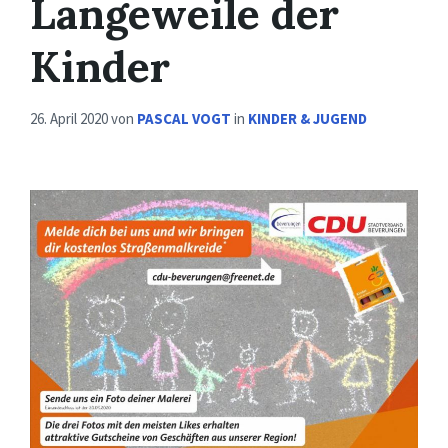
Langeweile der
Kinder
26. April 2020
von
PASCAL VOGT
in
KINDER & JUGEND