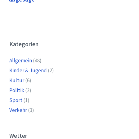
Kategorien
Allgemein
(48)
Kinder & Jugend
(2)
Kultur
(6)
Politik
(2)
Sport
(1)
Verkehr
(3)
Wetter