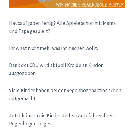
Hausaufgaben fertig? Alle Spiele schon mit Mama
und Papa gespielt?
Ihr wisst nicht mehr was ihr machen wollt.
Dank der CDU wird aktuell Kreide an Kinder
ausgegeben.
Viele Kinder haben bei der Regenbogenaktion schon
mitgemacht.
Jetzt können die Kinder Jedem Autofahrer ihren
Regenbogen zeigen.