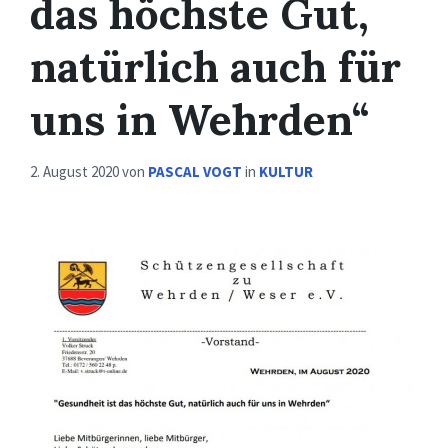
das höchste Gut,
natürlich auch für
uns in Wehrden“
2. August 2020
von
PASCAL VOGT
in
KULTUR