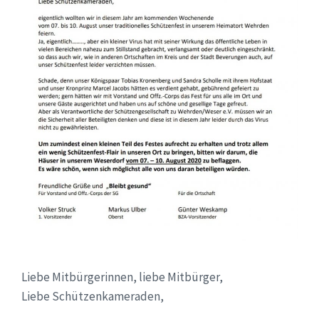
Liebe Mitbürgerinnen, liebe Mitbürger,
Liebe Schützenkameraden,