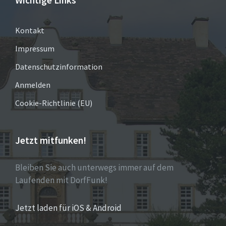
Kontakt
Impressum
Datenschutzinformation
Anmelden
Cookie-Richtlinie (EU)
Jetzt mitfunken!
Bleiben Sie auch unterwegs immer auf dem
Laufenden mit DorfFunk!
Jetzt laden für iOS & Android