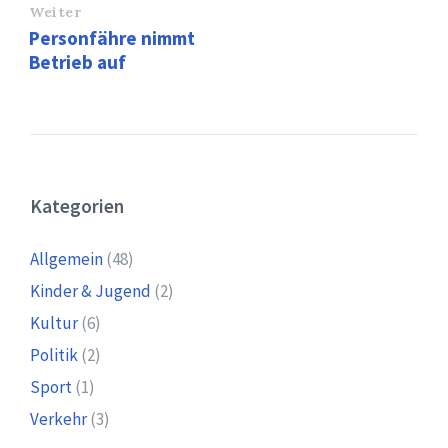
Weiter
Personfähre nimmt
Betrieb auf
Kategorien
Allgemein
(48)
Kinder & Jugend
(2)
Kultur
(6)
Politik
(2)
Sport
(1)
Verkehr
(3)