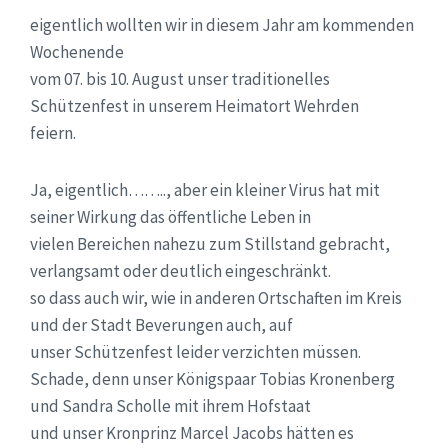
eigentlich wollten wir in diesem Jahr am kommenden
Wochenende
vom 07. bis 10. August unser traditionelles
Schützenfest in unserem Heimatort Wehrden
feiern.
Ja, eigentlich…….., aber ein kleiner Virus hat mit
seiner Wirkung das öffentliche Leben in
vielen Bereichen nahezu zum Stillstand gebracht,
verlangsamt oder deutlich eingeschränkt.
so dass auch wir, wie in anderen Ortschaften im Kreis
und der Stadt Beverungen auch, auf
unser Schützenfest leider verzichten müssen.
Schade, denn unser Königspaar Tobias Kronenberg
und Sandra Scholle mit ihrem Hofstaat
und unser Kronprinz Marcel Jacobs hätten es