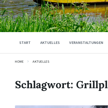
START
AKTUELLES
VERANSTALTUNGEN
HOME
AKTUELLES
Schlagwort:
Grillp
Mehr