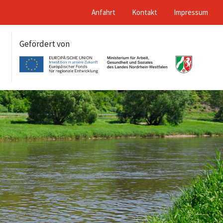
Anfahrt
Kontakt
Impressum
Gefördert von