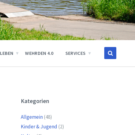
SLEBEN
WEHRDEN 4.0
SERVICES
Kategorien
Allgemein
(48)
Kinder & Jugend
(2)