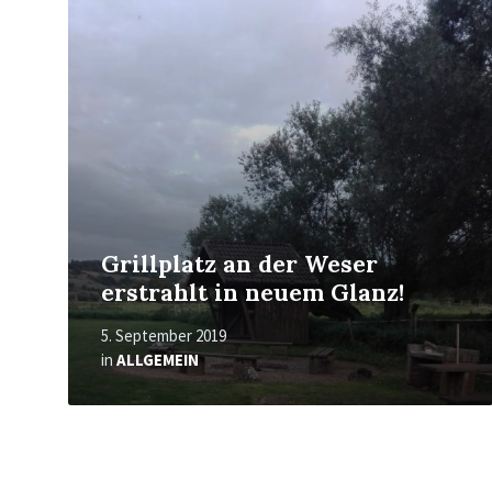
erfahren
Grillplatz an der Weser
erstrahlt in neuem Glanz!
5. September 2019
in
ALLGEMEIN