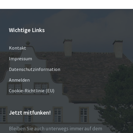
Wichtige Links
Kontakt
Impressum
Datenschutzinformation
Anmelden
Cookie-Richtlinie (EU)
Jetzt mitfunken!
Bleiben Sie auch unterwegs immer auf dem