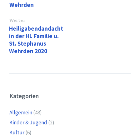
Wehrden
Weiter
Heiligabendandacht
in der Hl. Familie u.
St. Stephanus
Wehrden 2020
Kategorien
Allgemein
(48)
Kinder & Jugend
(2)
Kultur
(6)