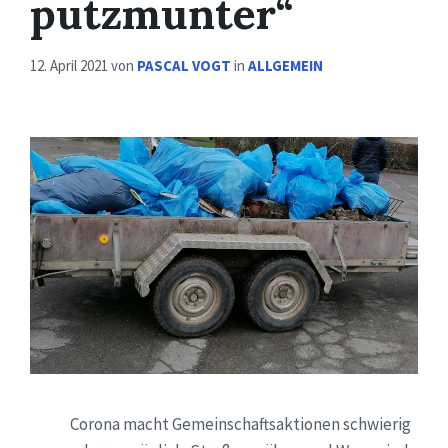
putzmunter“
12. April 2021
von
PASCAL VOGT
in
ALLGEMEIN
Corona macht Gemeinschaftsaktionen schwierig