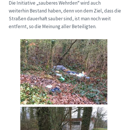
Die Initiative „sauberes Wehrden“ wird auch
weiterhin Bestand haben, denn von dem Ziel, dass die
Straßen dauerhaft sauber sind, ist man noch weit
entfernt, so die Meinung aller Beteiligten.