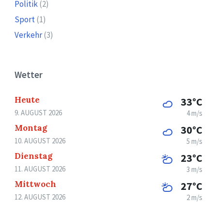
Politik
(2)
Sport
(1)
Verkehr
(3)
Wetter
Heute
33°C
9. AUGUST 2026
4 m/s
Montag
30°C
10. AUGUST 2026
5 m/s
Dienstag
23°C
11. AUGUST 2026
3 m/s
Mittwoch
27°C
12. AUGUST 2026
2 m/s