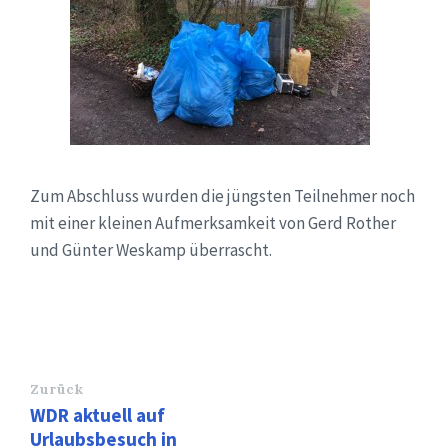
Zum Abschluss wurden die jüngsten Teilnehmer noch
mit einer kleinen Aufmerksamkeit von Gerd Rother
und Günter Weskamp überrascht.
Zurück
WDR aktuell auf
Urlaubsbesuch in